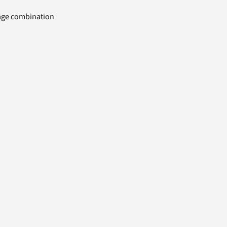
uage combination