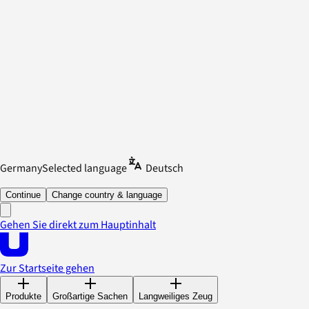
Germany
Selected language
Deutsch
Continue
Change country & language
Gehen Sie direkt zum Hauptinhalt
Zur Startseite gehen
Produkte
Großartige Sachen
Langweiliges Zeug