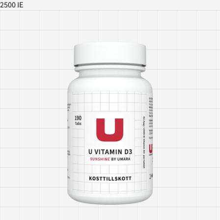
2500 IE