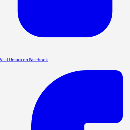
Visit Umara on Facebook