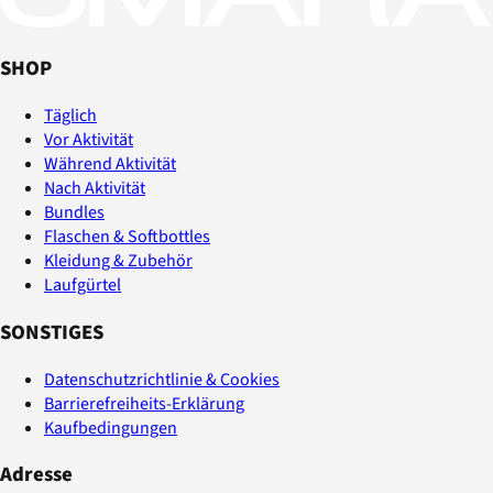
SHOP
Täglich
Vor Aktivität
Während Aktivität
Nach Aktivität
Bundles
Flaschen & Softbottles
Kleidung & Zubehör
Laufgürtel
SONSTIGES
Datenschutzrichtlinie & Cookies
Barrierefreiheits-Erklärung
Kaufbedingungen
Adresse