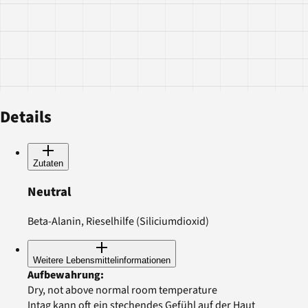
Details
Zutaten
Neutral
Beta-Alanin, Rieselhilfe (Siliciumdioxid)
Weitere Lebensmittelinformationen
Aufbewahrung
:
Dry, not above normal room temperature
Intag kann oft ein stechendes Gefühl auf der Haut