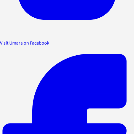
Visit Umara on Facebook