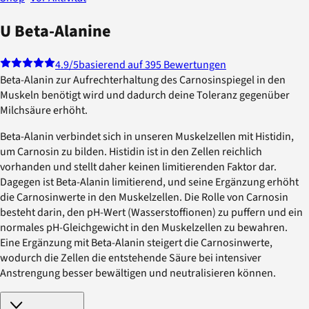
U Beta-Alanine
4.9
/5
basierend auf 395 Bewertungen
Beta-Alanin zur Aufrechterhaltung des Carnosinspiegel in den
Muskeln benötigt wird und dadurch deine Toleranz gegenüber
Milchsäure erhöht.
Beta-Alanin verbindet sich in unseren Muskelzellen mit Histidin,
um Carnosin zu bilden. Histidin ist in den Zellen reichlich
vorhanden und stellt daher keinen limitierenden Faktor dar.
Dagegen ist Beta-Alanin limitierend, und seine Ergänzung erhöht
die Carnosinwerte in den Muskelzellen. Die Rolle von Carnosin
besteht darin, den pH-Wert (Wasserstoffionen) zu puffern und ein
normales pH-Gleichgewicht in den Muskelzellen zu bewahren.
Eine Ergänzung mit Beta-Alanin steigert die Carnosinwerte,
wodurch die Zellen die entstehende Säure bei intensiver
Anstrengung besser bewältigen und neutralisieren können.