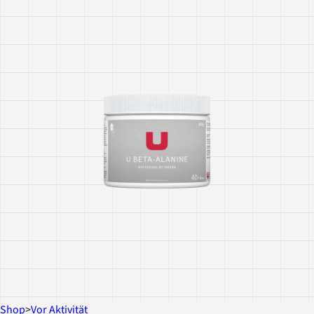
Shop
>
Vor Aktivität