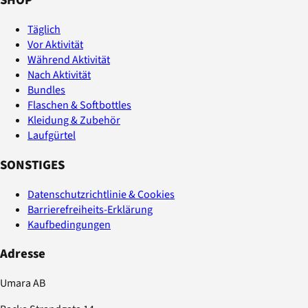
SHOP
Täglich
Vor Aktivität
Während Aktivität
Nach Aktivität
Bundles
Flaschen & Softbottles
Kleidung & Zubehör
Laufgürtel
SONSTIGES
Datenschutzrichtlinie & Cookies
Barrierefreiheits-Erklärung
Kaufbedingungen
Adresse
Umara AB