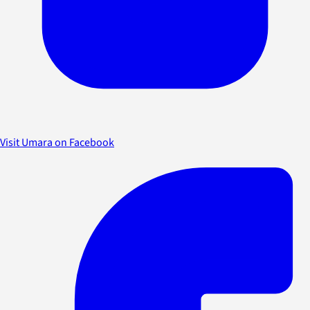
Visit Umara on Facebook