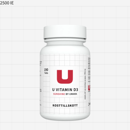
2500 IE