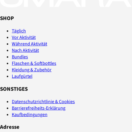
SHOP
Täglich
Vor Aktivität
Während Aktivität
Nach Aktivität
Bundles
Flaschen & Softbottles
Kleidung & Zubehör
Laufgürtel
SONSTIGES
Datenschutzrichtlinie & Cookies
Barrierefreiheits-Erklärung
Kaufbedingungen
Adresse