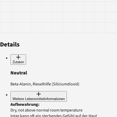
Details
Zutaten
Neutral
Beta-Alanin, Rieselhilfe (Siliciumdioxid)
Weitere Lebensmittelinformationen
Aufbewahrung
:
Dry, not above normal room temperature
Intag kann oft ein stechendes Gefühl auf der Haut