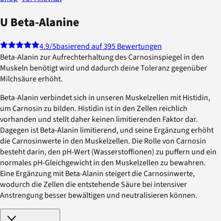
U Beta-Alanine
4.9
/5
basierend auf 395 Bewertungen
Beta-Alanin zur Aufrechterhaltung des Carnosinspiegel in den
Muskeln benötigt wird und dadurch deine Toleranz gegenüber
Milchsäure erhöht.
Beta-Alanin verbindet sich in unseren Muskelzellen mit Histidin,
um Carnosin zu bilden. Histidin ist in den Zellen reichlich
vorhanden und stellt daher keinen limitierenden Faktor dar.
Dagegen ist Beta-Alanin limitierend, und seine Ergänzung erhöht
die Carnosinwerte in den Muskelzellen. Die Rolle von Carnosin
besteht darin, den pH-Wert (Wasserstoffionen) zu puffern und ein
normales pH-Gleichgewicht in den Muskelzellen zu bewahren.
Eine Ergänzung mit Beta-Alanin steigert die Carnosinwerte,
wodurch die Zellen die entstehende Säure bei intensiver
Anstrengung besser bewältigen und neutralisieren können.