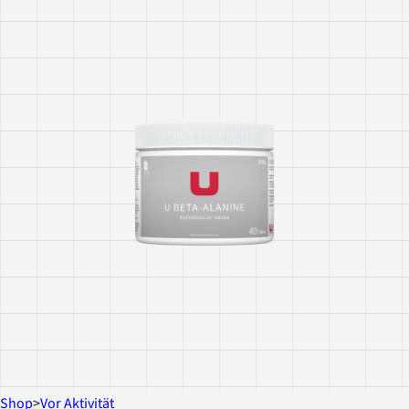
Shop
>
Vor Aktivität