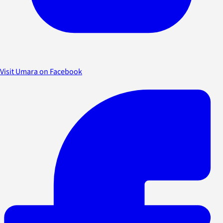
Visit Umara on Facebook