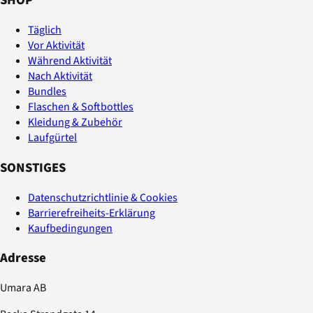
SHOP
Täglich
Vor Aktivität
Während Aktivität
Nach Aktivität
Bundles
Flaschen & Softbottles
Kleidung & Zubehör
Laufgürtel
SONSTIGES
Datenschutzrichtlinie & Cookies
Barrierefreiheits-Erklärung
Kaufbedingungen
Adresse
Umara AB