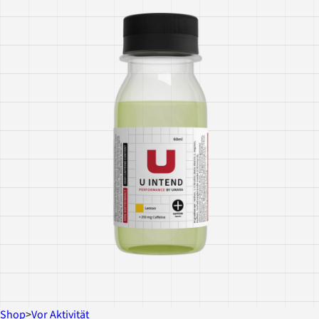
Shop
>
Vor Aktivität