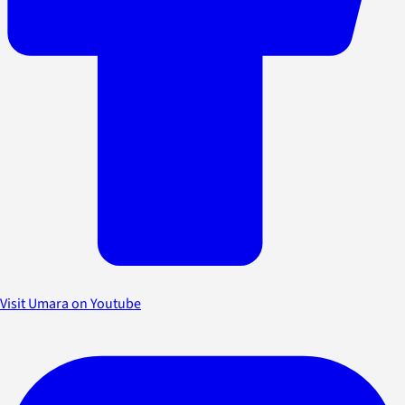
Visit Umara on Youtube