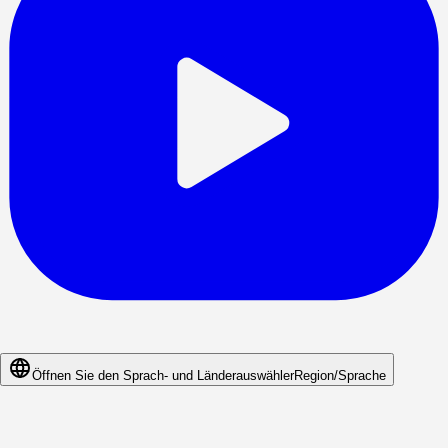
Öffnen Sie den Sprach- und Länderauswähler
Region/Sprache