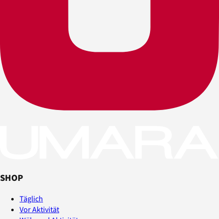
SHOP
Täglich
Vor Aktivität