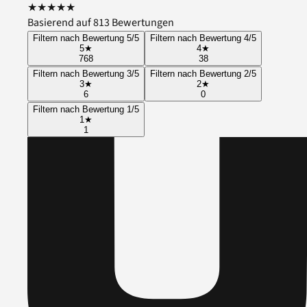
★
★
★
★
★
Basierend auf 813 Bewertungen
Filtern nach Bewertung 5/5
Filtern nach Bewertung 4/5
5
★
4
★
768
38
Filtern nach Bewertung 3/5
Filtern nach Bewertung 2/5
3
★
2
★
6
0
Filtern nach Bewertung 1/5
1
★
1