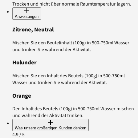
Trocken und nicht über normale Raumtemperatur lagern.
Anweisungen
Zitrone, Neutral
Mischen Sie den Beutelinhalt (100g) in 500-750ml Wasser
und trinken Sie während der Aktivität.
Holunder
Mischen Sie den Inhalt des Beutels (100g) in 500-750ml
Wasser und trinken Sie während der Aktivität.
Orange
Den Inhalt des Beutels (100g) in 500-750ml Wasser mischen
und während der Aktivität trinken.
Was unsere großartigen Kunden denken
4.9
/ 5