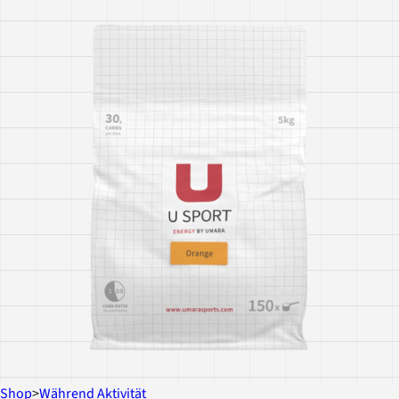
Shop
>
Während Aktivität