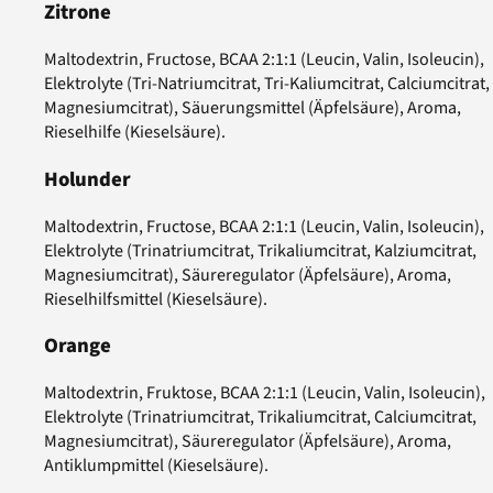
Zitrone
Maltodextrin, Fructose, BCAA 2:1:1 (Leucin, Valin, Isoleucin),
Elektrolyte (Tri-Natriumcitrat, Tri-Kaliumcitrat, Calciumcitrat,
Magnesiumcitrat), Säuerungsmittel (Äpfelsäure), Aroma,
Rieselhilfe (Kieselsäure).
Holunder
Maltodextrin, Fructose, BCAA 2:1:1 (Leucin, Valin, Isoleucin),
Elektrolyte (Trinatriumcitrat, Trikaliumcitrat, Kalziumcitrat,
Magnesiumcitrat), Säureregulator (Äpfelsäure), Aroma,
Rieselhilfsmittel (Kieselsäure).
Orange
Maltodextrin, Fruktose, BCAA 2:1:1 (Leucin, Valin, Isoleucin),
Elektrolyte (Trinatriumcitrat, Trikaliumcitrat, Calciumcitrat,
Magnesiumcitrat), Säureregulator (Äpfelsäure), Aroma,
Antiklumpmittel (Kieselsäure).