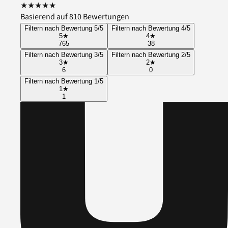
★
★
★
★
★
Basierend auf 810 Bewertungen
Filtern nach Bewertung 5/5
Filtern nach Bewertung 4/5
5
★
4
★
765
38
Filtern nach Bewertung 3/5
Filtern nach Bewertung 2/5
3
★
2
★
6
0
Filtern nach Bewertung 1/5
1
★
1