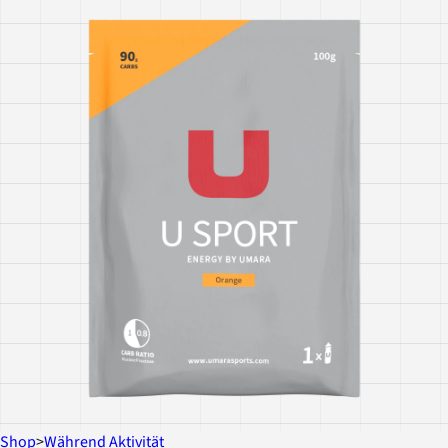
Shop
>
Während Aktivität