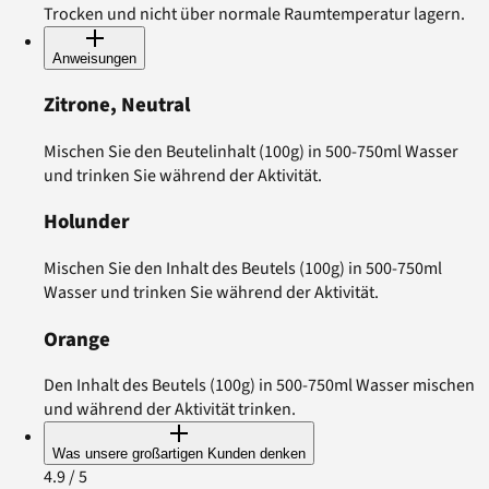
Trocken und nicht über normale Raumtemperatur lagern.
Anweisungen
Zitrone, Neutral
Mischen Sie den Beutelinhalt (100g) in 500-750ml Wasser
und trinken Sie während der Aktivität.
Holunder
Mischen Sie den Inhalt des Beutels (100g) in 500-750ml
Wasser und trinken Sie während der Aktivität.
Orange
Den Inhalt des Beutels (100g) in 500-750ml Wasser mischen
und während der Aktivität trinken.
Was unsere großartigen Kunden denken
4.9
/ 5