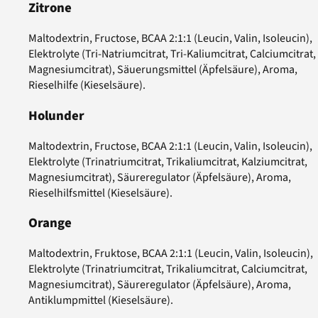
Zitrone
Maltodextrin, Fructose, BCAA 2:1:1 (Leucin, Valin, Isoleucin),
Elektrolyte (Tri-Natriumcitrat, Tri-Kaliumcitrat, Calciumcitrat,
Magnesiumcitrat), Säuerungsmittel (Äpfelsäure), Aroma,
Rieselhilfe (Kieselsäure).
Holunder
Maltodextrin, Fructose, BCAA 2:1:1 (Leucin, Valin, Isoleucin),
Elektrolyte (Trinatriumcitrat, Trikaliumcitrat, Kalziumcitrat,
Magnesiumcitrat), Säureregulator (Äpfelsäure), Aroma,
Rieselhilfsmittel (Kieselsäure).
Orange
Maltodextrin, Fruktose, BCAA 2:1:1 (Leucin, Valin, Isoleucin),
Elektrolyte (Trinatriumcitrat, Trikaliumcitrat, Calciumcitrat,
Magnesiumcitrat), Säureregulator (Äpfelsäure), Aroma,
Antiklumpmittel (Kieselsäure).