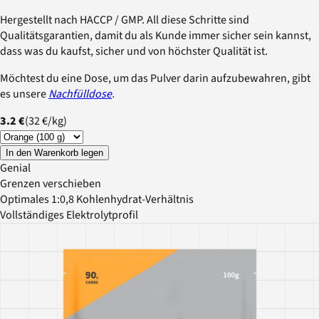
Hergestellt nach HACCP / GMP. All diese Schritte sind
Qualitätsgarantien, damit du als Kunde immer sicher sein kannst,
dass was du kaufst, sicher und von höchster Qualität ist.
Möchtest du eine Dose, um das Pulver darin aufzubewahren, gibt
es unsere
Nachfülldose
.
3.2 €
(
32 €
/
kg
)
In den Warenkorb legen
Genial
Grenzen verschieben
Optimales 1:0,8 Kohlenhydrat-Verhältnis
Vollständiges Elektrolytprofil