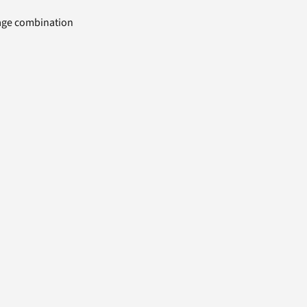
uage combination