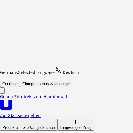
Germany
Selected language
Deutsch
Continue
Change country & language
Gehen Sie direkt zum Hauptinhalt
Zur Startseite gehen
Produkte
Großartige Sachen
Langweiliges Zeug