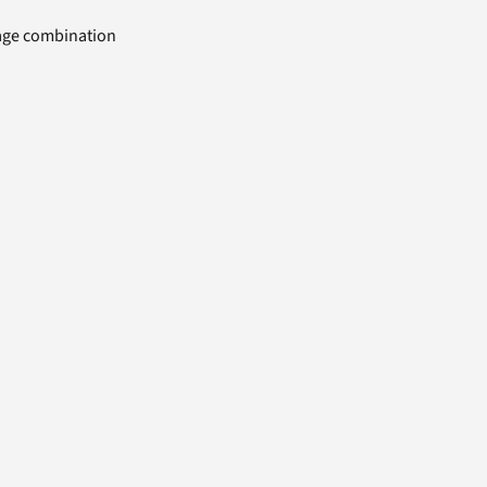
uage combination