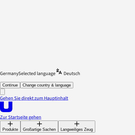
Germany
Selected language
Deutsch
Continue
Change country & language
Gehen Sie direkt zum Hauptinhalt
Zur Startseite gehen
Produkte
Großartige Sachen
Langweiliges Zeug