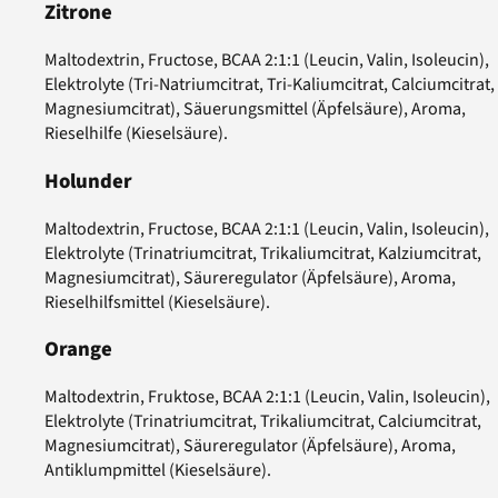
Zitrone
Maltodextrin, Fructose, BCAA 2:1:1 (Leucin, Valin, Isoleucin),
Elektrolyte (Tri-Natriumcitrat, Tri-Kaliumcitrat, Calciumcitrat,
Magnesiumcitrat), Säuerungsmittel (Äpfelsäure), Aroma,
Rieselhilfe (Kieselsäure).
Holunder
Maltodextrin, Fructose, BCAA 2:1:1 (Leucin, Valin, Isoleucin),
Elektrolyte (Trinatriumcitrat, Trikaliumcitrat, Kalziumcitrat,
Magnesiumcitrat), Säureregulator (Äpfelsäure), Aroma,
Rieselhilfsmittel (Kieselsäure).
Orange
Maltodextrin, Fruktose, BCAA 2:1:1 (Leucin, Valin, Isoleucin),
Elektrolyte (Trinatriumcitrat, Trikaliumcitrat, Calciumcitrat,
Magnesiumcitrat), Säureregulator (Äpfelsäure), Aroma,
Antiklumpmittel (Kieselsäure).