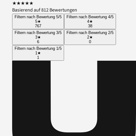
★
★
★
★
★
Basierend auf 812 Bewertungen
Filtern nach Bewertung 5/5
Filtern nach Bewertung 4/5
5
★
4
★
767
38
Filtern nach Bewertung 3/5
Filtern nach Bewertung 2/5
3
★
2
★
6
0
Filtern nach Bewertung 1/5
1
★
1