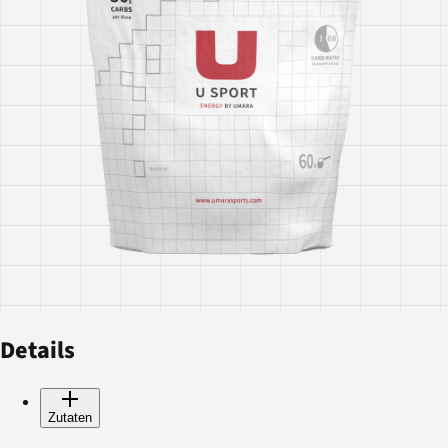
Details
Zutaten