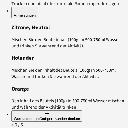
Trocken und nicht über normale Raumtemperatur lagern.
Anweisungen
Zitrone, Neutral
Mischen Sie den Beutelinhalt (100g) in 500-750ml Wasser
und trinken Sie während der Aktivität.
Holunder
Mischen Sie den Inhalt des Beutels (100g) in 500-750ml
Wasser und trinken Sie während der Aktivität.
Orange
Den Inhalt des Beutels (100g) in 500-750ml Wasser mischen
und während der Aktivität trinken.
Was unsere großartigen Kunden denken
4.9
/ 5