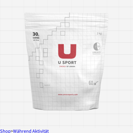
Shop
>
Während Aktivität