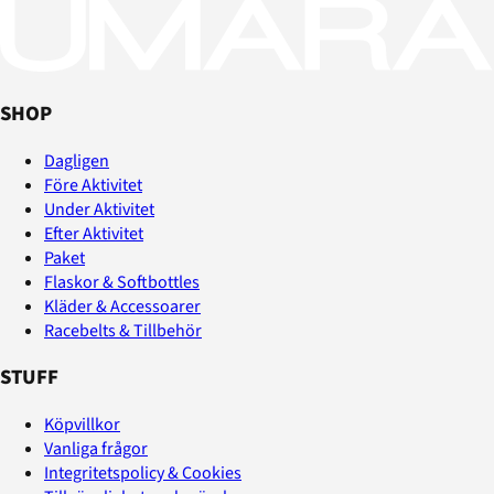
SHOP
Dagligen
Före Aktivitet
Under Aktivitet
Efter Aktivitet
Paket
Flaskor & Softbottles
Kläder & Accessoarer
Racebelts & Tillbehör
STUFF
Köpvillkor
Vanliga frågor
Integritetspolicy & Cookies