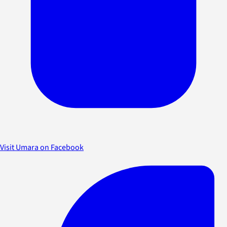
Visit Umara on Facebook