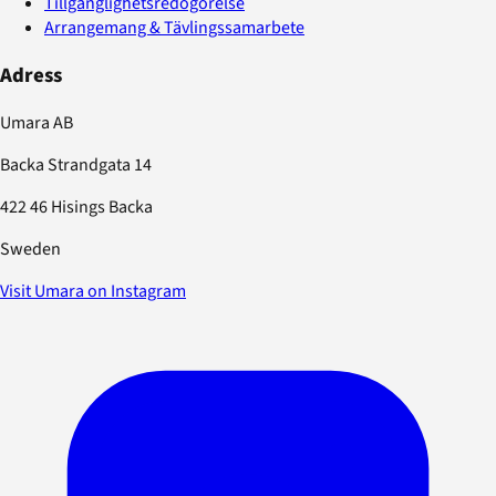
Tillgänglighetsredogörelse
Arrangemang & Tävlingssamarbete
Adress
Umara AB
Backa Strandgata 14
422 46 Hisings Backa
Sweden
Visit Umara on Instagram