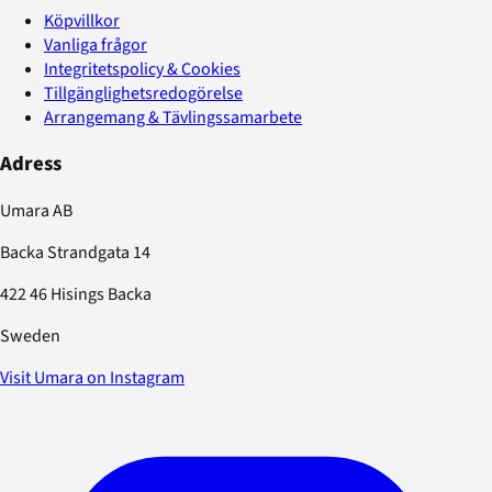
Köpvillkor
Vanliga frågor
Integritetspolicy & Cookies
Tillgänglighetsredogörelse
Arrangemang & Tävlingssamarbete
Adress
Umara AB
Backa Strandgata 14
422 46 Hisings Backa
Sweden
Visit Umara on Instagram