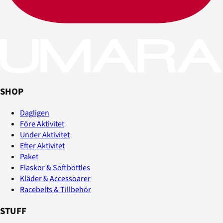
SHOP
Dagligen
Före Aktivitet
Under Aktivitet
Efter Aktivitet
Paket
Flaskor & Softbottles
Kläder & Accessoarer
Racebelts & Tillbehör
STUFF