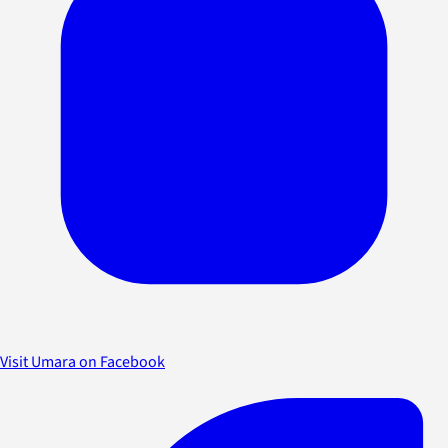
Visit Umara on Facebook