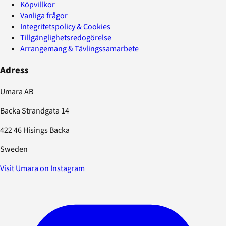
Köpvillkor
Vanliga frågor
Integritetspolicy & Cookies
Tillgänglighetsredogörelse
Arrangemang & Tävlingssamarbete
Adress
Umara AB
Backa Strandgata 14
422 46 Hisings Backa
Sweden
Visit Umara on Instagram