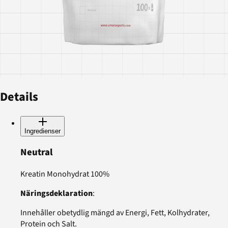
Details
Ingredienser
Neutral
Kreatin Monohydrat 100%
Näringsdeklaration
:
Innehåller obetydlig mängd av Energi, Fett, Kolhydrater,
Protein och Salt.