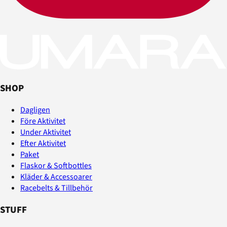
SHOP
Dagligen
Före Aktivitet
Under Aktivitet
Efter Aktivitet
Paket
Flaskor & Softbottles
Kläder & Accessoarer
Racebelts & Tillbehör
STUFF