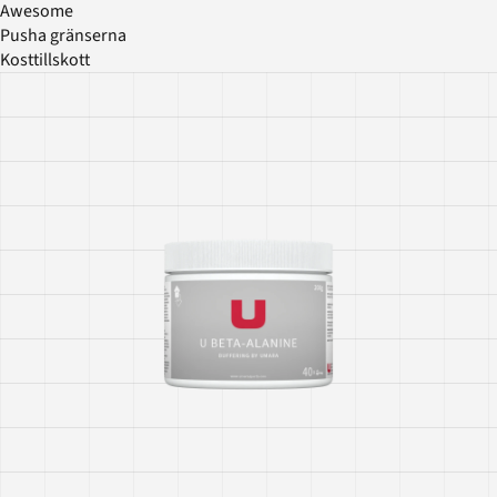
Awesome
Pusha gränserna
Kosttillskott