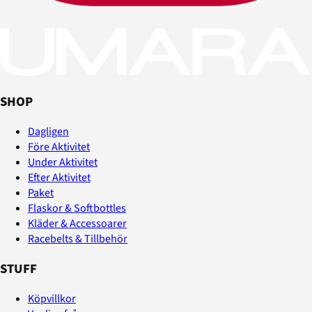
SHOP
Dagligen
Före Aktivitet
Under Aktivitet
Efter Aktivitet
Paket
Flaskor & Softbottles
Kläder & Accessoarer
Racebelts & Tillbehör
STUFF
Köpvillkor