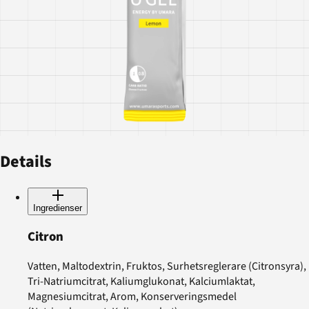
Details
Ingredienser
Citron
Vatten, Maltodextrin, Fruktos, Surhetsreglerare (Citronsyra),
Tri-Natriumcitrat, Kaliumglukonat, Kalciumlaktat,
Magnesiumcitrat, Arom, Konserveringsmedel