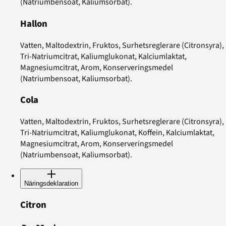
(Natriumbensoat, Kaliumsorbat).
Hallon
Vatten, Maltodextrin, Fruktos, Surhetsreglerare (Citronsyra),
Tri-Natriumcitrat, Kaliumglukonat, Kalciumlaktat,
Magnesiumcitrat, Arom, Konserveringsmedel
(Natriumbensoat, Kaliumsorbat).
Cola
Vatten, Maltodextrin, Fruktos, Surhetsreglerare (Citronsyra),
Tri-Natriumcitrat, Kaliumglukonat, Koffein, Kalciumlaktat,
Magnesiumcitrat, Arom, Konserveringsmedel
(Natriumbensoat, Kaliumsorbat).
Näringsdeklaration
Citron