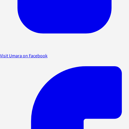
Visit Umara on Facebook