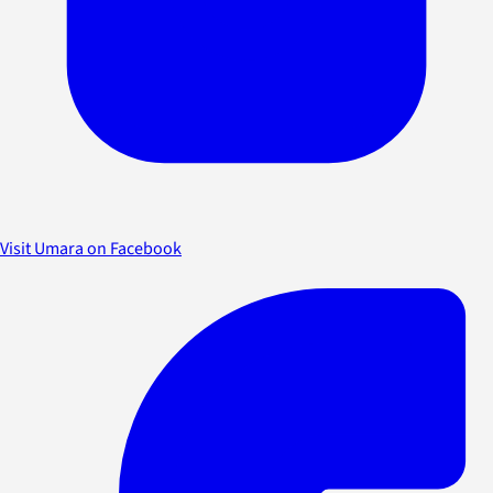
Visit Umara on Facebook