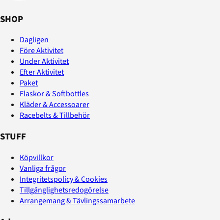
SHOP
Dagligen
Före Aktivitet
Under Aktivitet
Efter Aktivitet
Paket
Flaskor & Softbottles
Kläder & Accessoarer
Racebelts & Tillbehör
STUFF
Köpvillkor
Vanliga frågor
Integritetspolicy & Cookies
Tillgänglighetsredogörelse
Arrangemang & Tävlingssamarbete