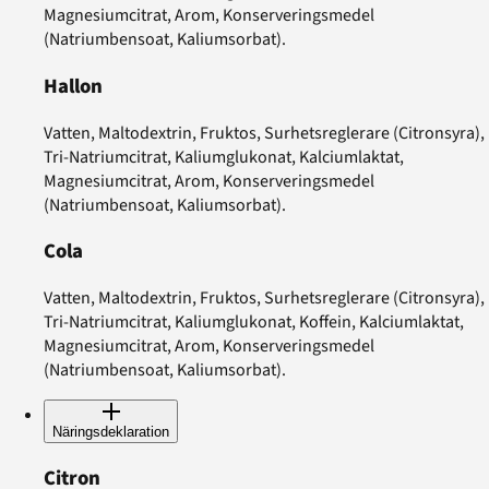
Magnesiumcitrat, Arom, Konserveringsmedel
(Natriumbensoat, Kaliumsorbat).
Hallon
Vatten, Maltodextrin, Fruktos, Surhetsreglerare (Citronsyra),
Tri-Natriumcitrat, Kaliumglukonat, Kalciumlaktat,
Magnesiumcitrat, Arom, Konserveringsmedel
(Natriumbensoat, Kaliumsorbat).
Cola
Vatten, Maltodextrin, Fruktos, Surhetsreglerare (Citronsyra),
Tri-Natriumcitrat, Kaliumglukonat, Koffein, Kalciumlaktat,
Magnesiumcitrat, Arom, Konserveringsmedel
(Natriumbensoat, Kaliumsorbat).
Näringsdeklaration
Citron