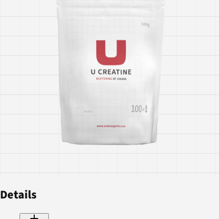
Details