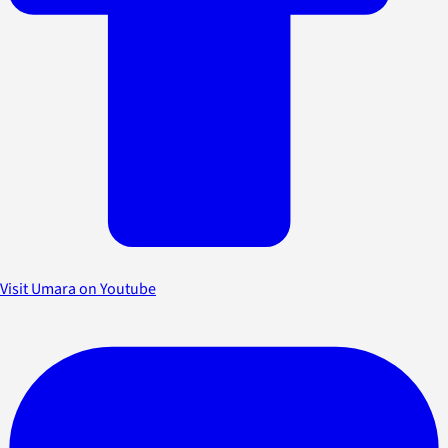
Visit Umara on Youtube