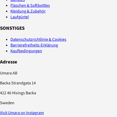
Flaschen & Softbottles
Kleidung & Zubehör
Laufgürtel
SONSTIGES
Datenschutzrichtlinie & Cookies
Barrierefreiheits-Erklärung
Kaufbedingungen
Adresse
Umara AB
Backa Strandgata 14
422 46 Hisings Backa
Sweden
Visit Umara on Instagram