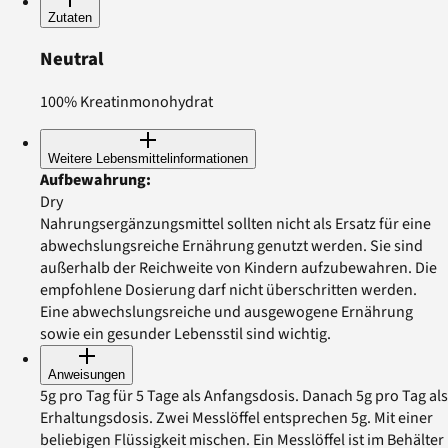
Zutaten
Neutral
100% Kreatinmonohydrat
Weitere Lebensmittelinformationen
Aufbewahrung
:
Dry
Nahrungsergänzungsmittel sollten nicht als Ersatz für eine
abwechslungsreiche Ernährung genutzt werden. Sie sind
außerhalb der Reichweite von Kindern aufzubewahren. Die
empfohlene Dosierung darf nicht überschritten werden.
Eine abwechslungsreiche und ausgewogene Ernährung
sowie ein gesunder Lebensstil sind wichtig.
Anweisungen
5g pro Tag für 5 Tage als Anfangsdosis. Danach 5g pro Tag als
Erhaltungsdosis. Zwei Messlöffel entsprechen 5g. Mit einer
beliebigen Flüssigkeit mischen. Ein Messlöffel ist im Behälter