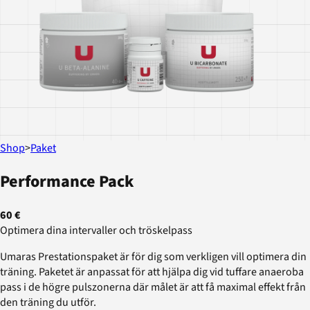
Shop
>
Paket
Performance Pack
60 €
Optimera dina intervaller och tröskelpass
Umaras Prestationspaket är för dig som verkligen vill optimera din
träning. Paketet är anpassat för att hjälpa dig vid tuffare anaeroba
pass i de högre pulszonerna där målet är att få maximal effekt från
den träning du utför.