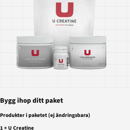
Bygg ihop ditt paket
Produkter i paketet (ej ändringsbara)
1
×
U Creatine