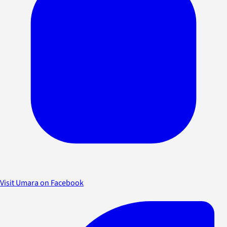
Visit Umara on Facebook