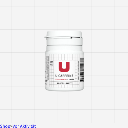
Shop
>
Vor Aktivität