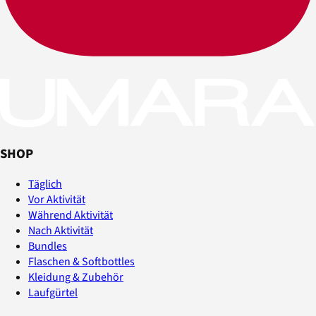
SHOP
Täglich
Vor Aktivität
Während Aktivität
Nach Aktivität
Bundles
Flaschen & Softbottles
Kleidung & Zubehör
Laufgürtel