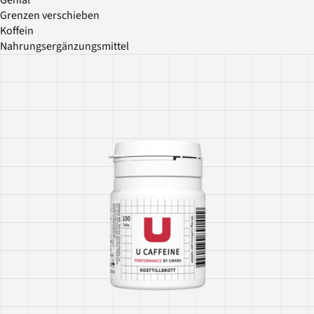
Grenzen verschieben
Koffein
Nahrungsergänzungsmittel