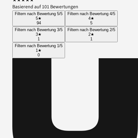
Basierend auf 101 Bewertungen
Filtern nach Bewertung 5/5
Filtern nach Bewertung 4/5
5
★
4
★
94
5
Filtern nach Bewertung 3/5
Filtern nach Bewertung 2/5
3
★
2
★
1
1
Filtern nach Bewertung 1/5
1
★
0