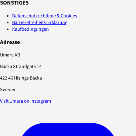
SONSTIGES
Datenschutzrichtlinie & Cookies
Barrierefreiheits-Erklärung
Kaufbedingungen
Adresse
Umara AB
Backa Strandgata 14
422 46 Hisings Backa
Sweden
Visit Umara on Instagram