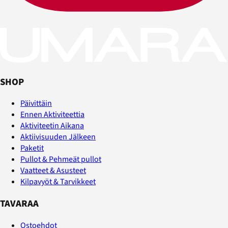
SHOP
Päivittäin
Ennen Aktiviteettia
Aktiviteetin Aikana
Aktiivisuuden Jälkeen
Paketit
Pullot & Pehmeät pullot
Vaatteet & Asusteet
Kilpavyöt & Tarvikkeet
TAVARAA
Ostoehdot