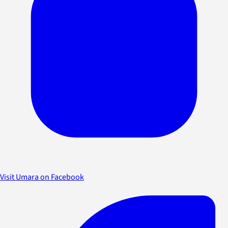
Visit Umara on Facebook