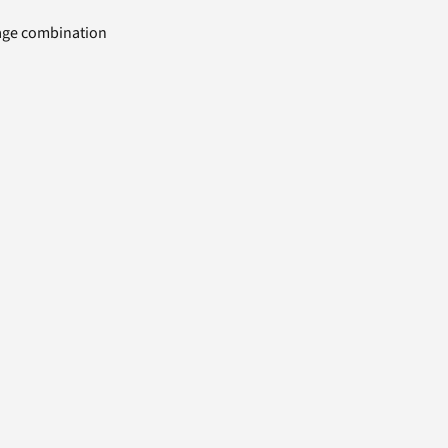
uage combination