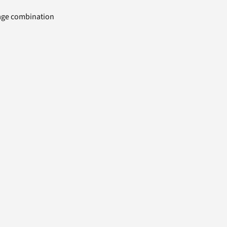
uage combination