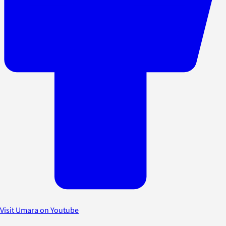
Visit Umara on Youtube