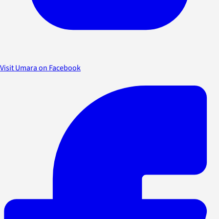
Visit Umara on Facebook