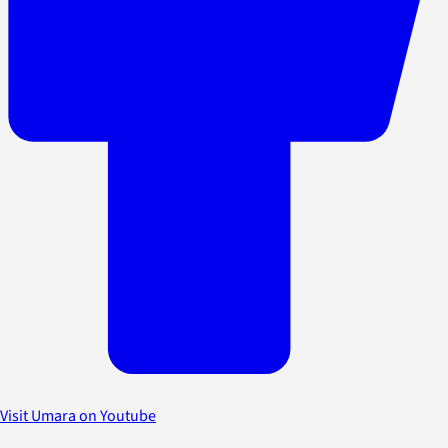
Visit Umara on Youtube