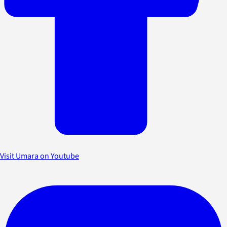
Visit Umara on Youtube