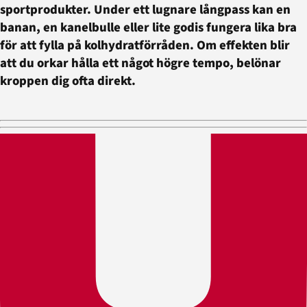
sportprodukter. Under ett lugnare långpass kan en
banan, en kanelbulle eller lite godis fungera lika bra
för att fylla på kolhydratförråden. Om effekten blir
att du orkar hålla ett något högre tempo, belönar
kroppen dig ofta direkt.