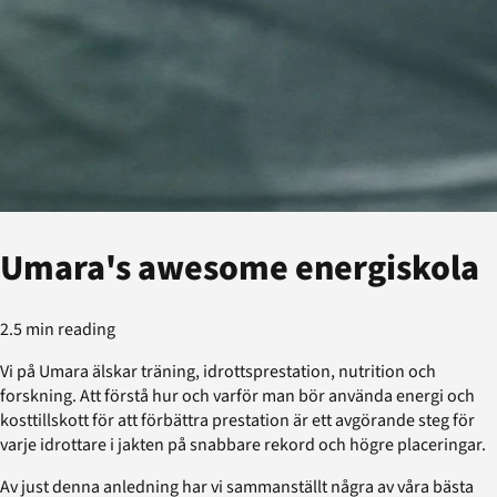
Umara's awesome energiskola
2.5 min reading
Vi på Umara älskar träning, idrottsprestation, nutrition och
forskning. Att förstå hur och varför man bör använda energi och
kosttillskott för att förbättra prestation är ett avgörande steg för
varje idrottare i jakten på snabbare rekord och högre placeringar.
Av just denna anledning har vi sammanställt några av våra bästa