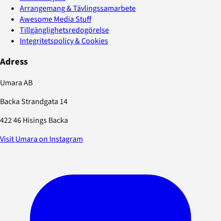
Arrangemang & Tävlingssamarbete
Awesome Media Stuff
Tillgänglighetsredogörelse
Integritetspolicy & Cookies
Adress
Umara AB
Backa Strandgata 14
422 46 Hisings Backa
Visit Umara on Instagram