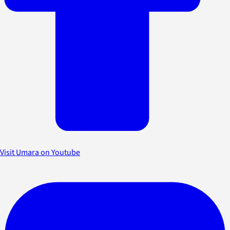
Visit Umara on Youtube