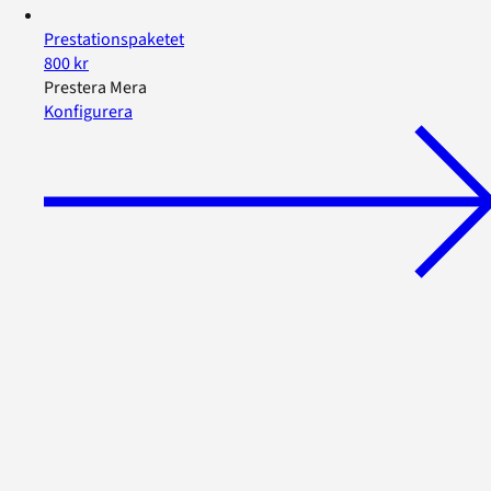
Prestationspaketet
800 kr
Prestera Mera
Konfigurera