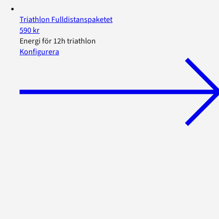
Triathlon Fulldistanspaketet
590 kr
Energi för 12h triathlon
Konfigurera