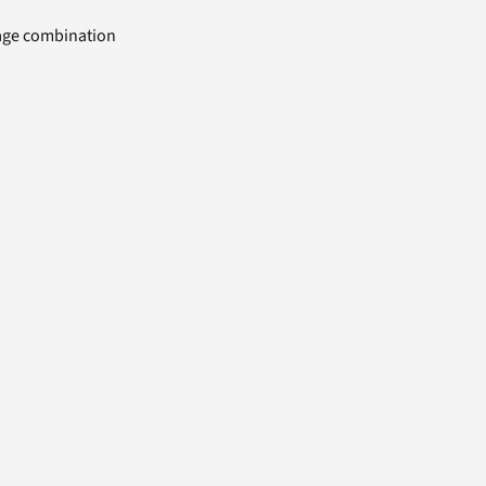
uage combination