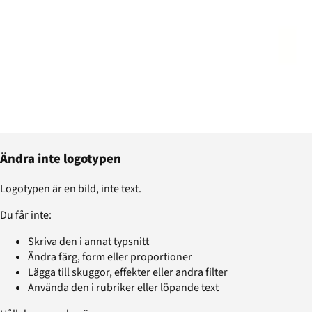
Ändra inte logotypen
Logotypen är en bild, inte text.
Du får inte:
Skriva den i annat typsnitt
Ändra färg, form eller proportioner
Lägga till skuggor, effekter eller andra filter
Använda den i rubriker eller löpande text