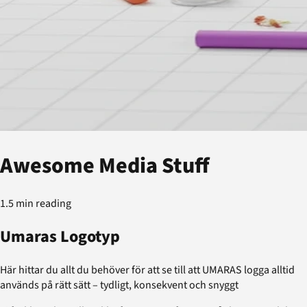
Awesome Media Stuff
1.5 min reading
Umaras Logotyp
Här hittar du allt du behöver för att se till att UMARAS logga alltid
används på rätt sätt – tydligt, konsekvent och snyggt