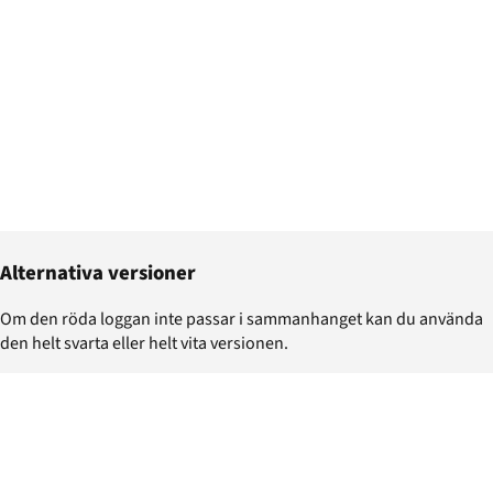
Alternativa versioner
Om den röda loggan inte passar i sammanhanget kan du använda
den helt svarta eller helt vita versionen.