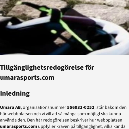
Tillgänglighetsredogörelse för
umarasports.com
Inledning
Umara AB
, organisationsnummer
556931-0252
, står bakom den
här webbplatsen och vi vill att så många som möjligt ska kunna
använda den. Den här redogörelsen beskriver hur webbplatsen
umarasports.com
uppfyller kraven på tillgänglighet, vilka kända