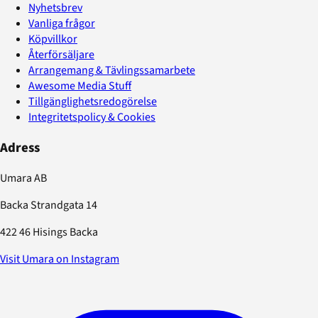
Nyhetsbrev
Vanliga frågor
Köpvillkor
Återförsäljare
Arrangemang & Tävlingssamarbete
Awesome Media Stuff
Tillgänglighetsredogörelse
Integritetspolicy & Cookies
Adress
Umara AB
Backa Strandgata 14
422 46 Hisings Backa
Visit Umara on Instagram