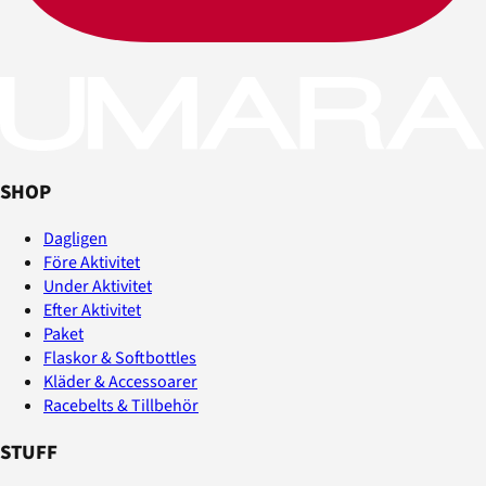
SHOP
Dagligen
Före Aktivitet
Under Aktivitet
Efter Aktivitet
Paket
Flaskor & Softbottles
Kläder & Accessoarer
Racebelts & Tillbehör
STUFF