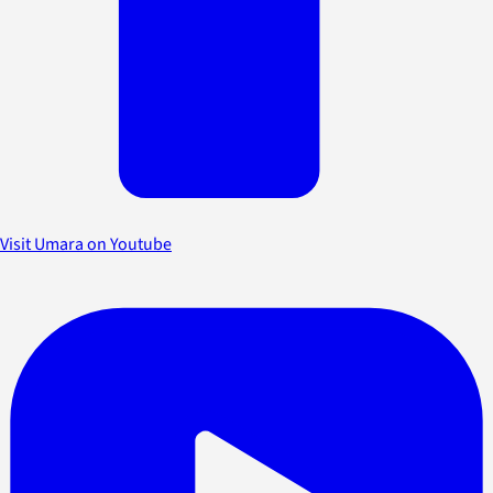
Visit Umara on Youtube