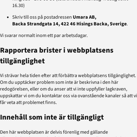
16.30)
Skriv till oss på postadressen
Umara AB,
Backa Strandgata 14, 422 46 Hisings Backa, Sverige
.
Vi svarar normalt inom ett par arbetsdagar.
Rapportera brister i webbplatsens
tillgänglighet
Vi strävar hela tiden efter att förbättra webbplatsens tillgänglighet.
Om du upptäcker problem som inte är beskrivna i den här
redogörelsen, eller om du anser att vi inte uppfyller lagkraven,
uppskattar vi om du kontaktar oss via ovanstående kanaler så att vi
får veta att problemet finns.
Innehåll som inte är tillgängligt
Den här webbplatsen är delvis förenlig med gällande