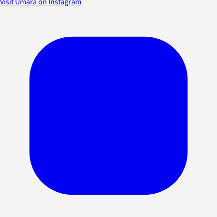
Visit Umara on Instagram