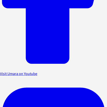
Visit Umara on Youtube