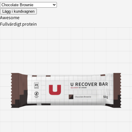
Lägg i kundvagnen
Awesome
Fullvärdigt protein