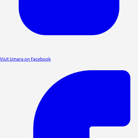
Visit Umara on Facebook