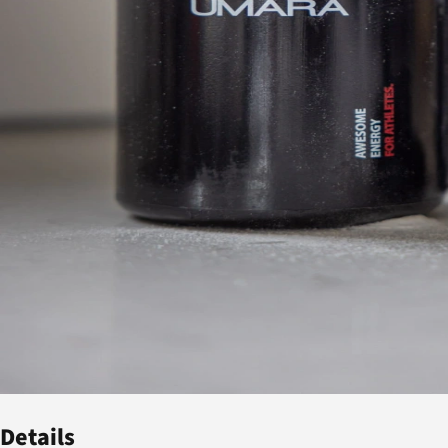
Details