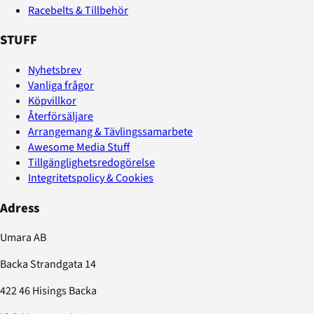
Racebelts & Tillbehör
STUFF
Nyhetsbrev
Vanliga frågor
Köpvillkor
Återförsäljare
Arrangemang & Tävlingssamarbete
Awesome Media Stuff
Tillgänglighetsredogörelse
Integritetspolicy & Cookies
Adress
Umara AB
Backa Strandgata 14
422 46 Hisings Backa