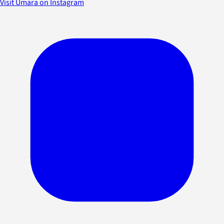
Visit Umara on Instagram