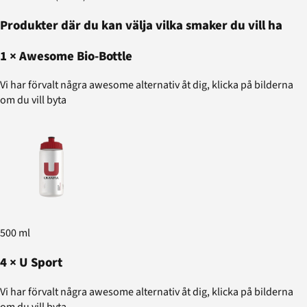
Produkter där du kan välja vilka smaker du vill ha
1
×
Awesome Bio-Bottle
Vi har förvalt några awesome alternativ åt dig, klicka på bilderna
om du vill byta
500 ml
4
×
U Sport
Vi har förvalt några awesome alternativ åt dig, klicka på bilderna
om du vill byta