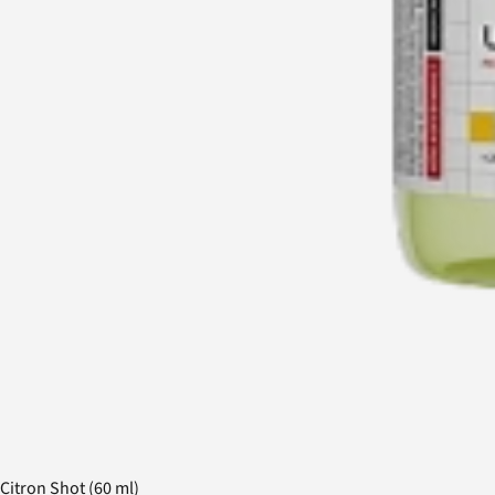
Citron Shot (60 ml)