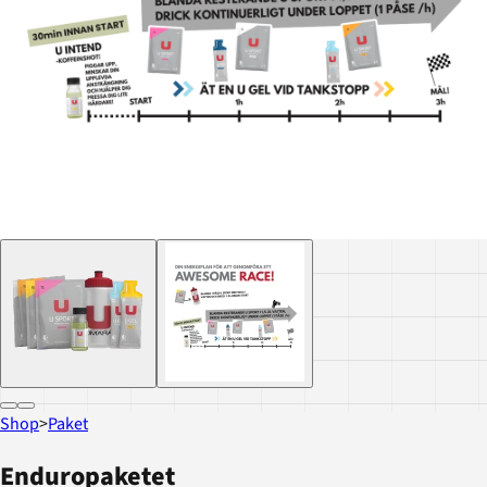
Shop
>
Paket
Enduropaketet