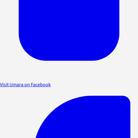
Visit Umara on Facebook