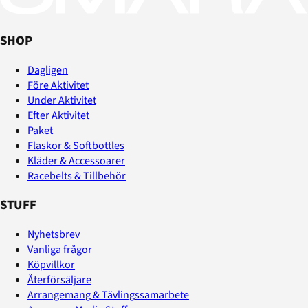
SHOP
Dagligen
Före Aktivitet
Under Aktivitet
Efter Aktivitet
Paket
Flaskor & Softbottles
Kläder & Accessoarer
Racebelts & Tillbehör
STUFF
Nyhetsbrev
Vanliga frågor
Köpvillkor
Återförsäljare
Arrangemang & Tävlingssamarbete