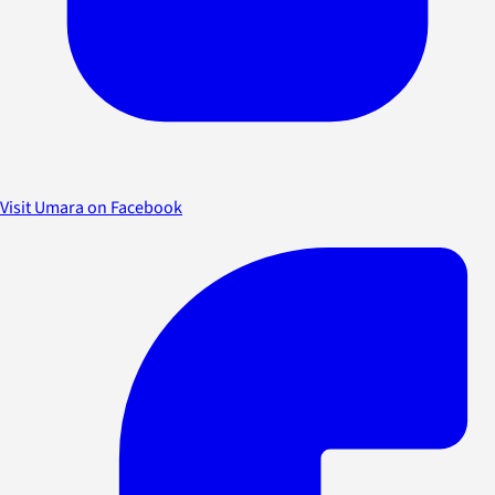
Visit Umara on Facebook