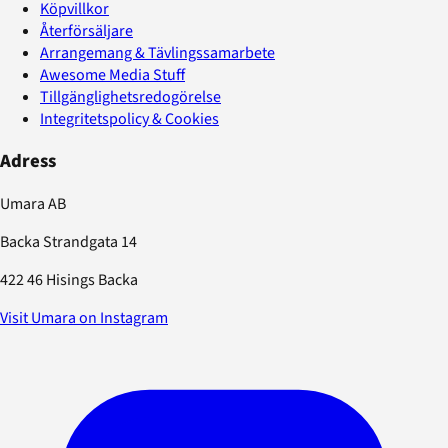
Köpvillkor
Återförsäljare
Arrangemang & Tävlingssamarbete
Awesome Media Stuff
Tillgänglighetsredogörelse
Integritetspolicy & Cookies
Adress
Umara AB
Backa Strandgata 14
422 46 Hisings Backa
Visit Umara on Instagram