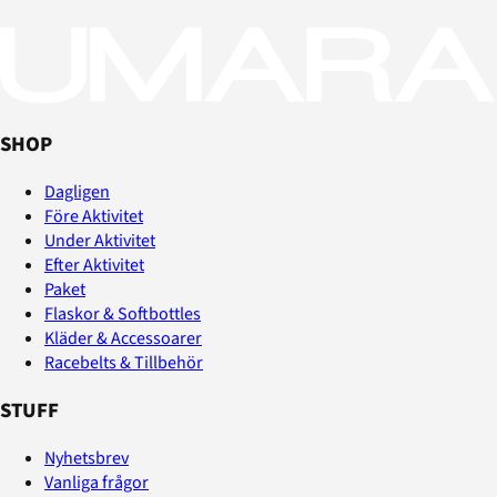
SHOP
Dagligen
Före Aktivitet
Under Aktivitet
Efter Aktivitet
Paket
Flaskor & Softbottles
Kläder & Accessoarer
Racebelts & Tillbehör
STUFF
Nyhetsbrev
Vanliga frågor