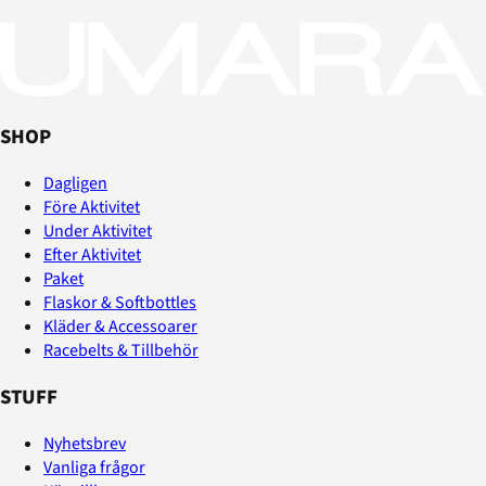
SHOP
Dagligen
Före Aktivitet
Under Aktivitet
Efter Aktivitet
Paket
Flaskor & Softbottles
Kläder & Accessoarer
Racebelts & Tillbehör
STUFF
Nyhetsbrev
Vanliga frågor