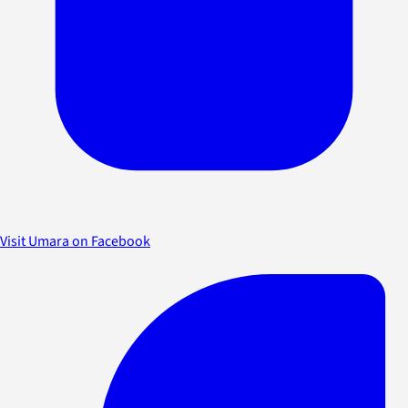
Visit Umara on Facebook