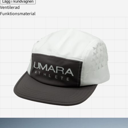
Lägg i kundvagnen
Ventilerad
Funktionsmaterial