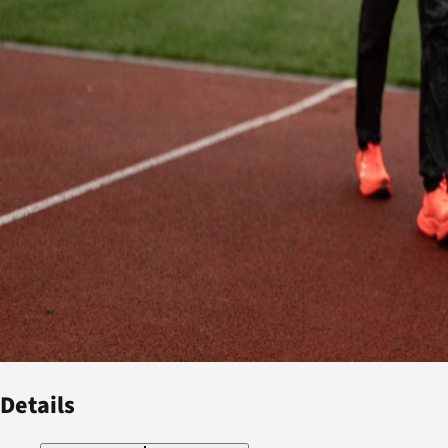
Details