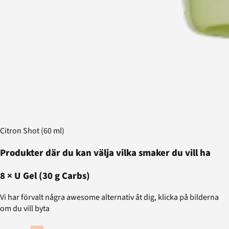
Citron Shot (60 ml)
Produkter där du kan välja vilka smaker du vill ha
8
×
U Gel (30 g Carbs)
Vi har förvalt några awesome alternativ åt dig, klicka på bilderna
om du vill byta