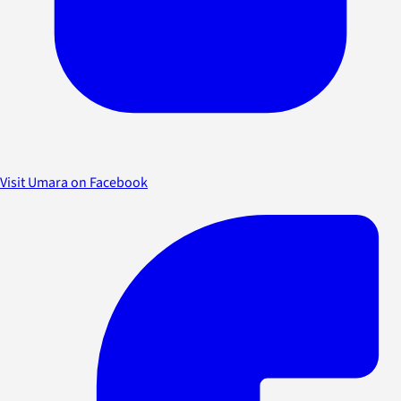
Visit Umara on Facebook