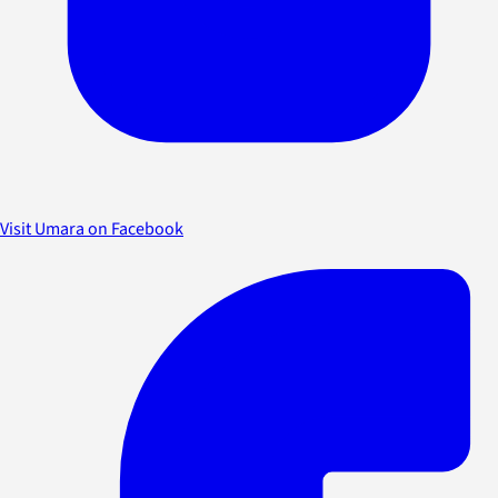
Visit Umara on Facebook