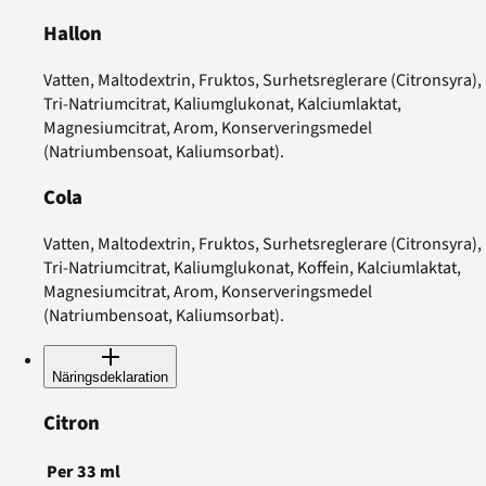
Hallon
Vatten, Maltodextrin, Fruktos, Surhetsreglerare (Citronsyra),
Tri-Natriumcitrat, Kaliumglukonat, Kalciumlaktat,
Magnesiumcitrat, Arom, Konserveringsmedel
(Natriumbensoat, Kaliumsorbat).
Cola
Vatten, Maltodextrin, Fruktos, Surhetsreglerare (Citronsyra),
Tri-Natriumcitrat, Kaliumglukonat, Koffein, Kalciumlaktat,
Magnesiumcitrat, Arom, Konserveringsmedel
(Natriumbensoat, Kaliumsorbat).
Näringsdeklaration
Citron
Per
33
ml