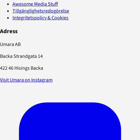
Awesome Media Stuff
Tillgänglighetsredogörelse
Integritetspolicy & Cookies
Adress
Umara AB
Backa Strandgata 14
422 46 Hisings Backa
Visit Umara on Instagram