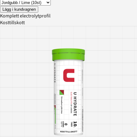
Lägg i kundvagnen
Komplett electrolytprofil
Kosttillskott