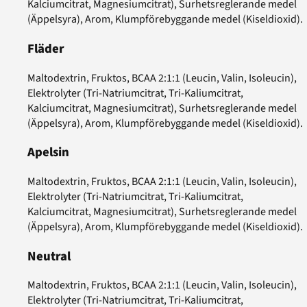
Kalciumcitrat, Magnesiumcitrat), Surhetsreglerande medel
(Äppelsyra), Arom, Klumpförebyggande medel (Kiseldioxid).
Fläder
Maltodextrin, Fruktos, BCAA 2:1:1 (Leucin, Valin, Isoleucin),
Elektrolyter (Tri-Natriumcitrat, Tri-Kaliumcitrat,
Kalciumcitrat, Magnesiumcitrat), Surhetsreglerande medel
(Äppelsyra), Arom, Klumpförebyggande medel (Kiseldioxid).
Apelsin
Maltodextrin, Fruktos, BCAA 2:1:1 (Leucin, Valin, Isoleucin),
Elektrolyter (Tri-Natriumcitrat, Tri-Kaliumcitrat,
Kalciumcitrat, Magnesiumcitrat), Surhetsreglerande medel
(Äppelsyra), Arom, Klumpförebyggande medel (Kiseldioxid).
Neutral
Maltodextrin, Fruktos, BCAA 2:1:1 (Leucin, Valin, Isoleucin),
Elektrolyter (Tri-Natriumcitrat, Tri-Kaliumcitrat,