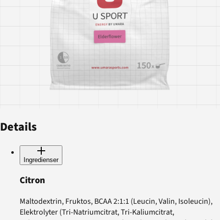
Details
Ingredienser
Citron
Maltodextrin, Fruktos, BCAA 2:1:1 (Leucin, Valin, Isoleucin),
Elektrolyter (Tri-Natriumcitrat, Tri-Kaliumcitrat,