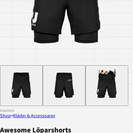
Shop
>
Kläder & Accessoarer
Awesome Löparshorts