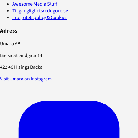
Awesome Media Stuff
Tillgänglighetsredogörelse
Integritetspolicy & Cookies
Adress
Umara AB
Backa Strandgata 14
422 46 Hisings Backa
Visit Umara on Instagram