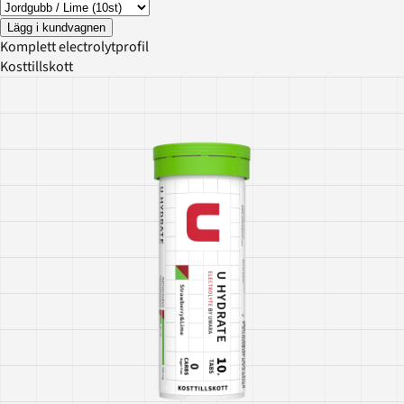
Lägg i kundvagnen
Komplett electrolytprofil
Kosttillskott