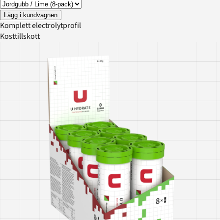
Lägg i kundvagnen
Komplett electrolytprofil
Kosttillskott