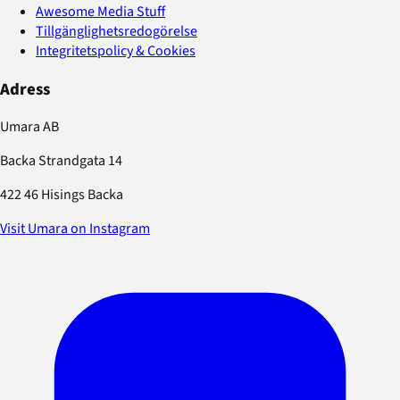
Awesome Media Stuff
Tillgänglighetsredogörelse
Integritetspolicy & Cookies
Adress
Umara AB
Backa Strandgata 14
422 46 Hisings Backa
Visit Umara on Instagram