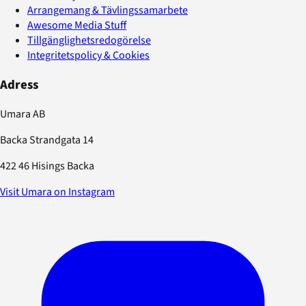
Arrangemang & Tävlingssamarbete
Awesome Media Stuff
Tillgänglighetsredogörelse
Integritetspolicy & Cookies
Adress
Umara AB
Backa Strandgata 14
422 46 Hisings Backa
Visit Umara on Instagram